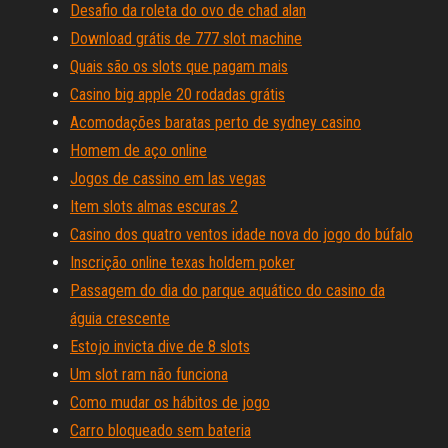
Desafio da roleta do ovo de chad alan
Download grátis de 777 slot machine
Quais são os slots que pagam mais
Casino big apple 20 rodadas grátis
Acomodações baratas perto de sydney casino
Homem de aço online
Jogos de cassino em las vegas
Item slots almas escuras 2
Casino dos quatro ventos idade nova do jogo do búfalo
Inscrição online texas holdem poker
Passagem do dia do parque aquático do casino da
águia crescente
Estojo invicta dive de 8 slots
Um slot ram não funciona
Como mudar os hábitos de jogo
Carro bloqueado sem bateria