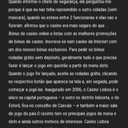
Quando informei o chefe de segurança, ele perguntou-me:
porque é que eu nao tinha repreendido o outro cidadao (sem
mascara), quando eu estava entre 2 funcionarias e elas nao o
fizeram. afirmou que o casino era mais seguro do que …
Bónus de casino online e listas com as melhores promoções
de bónus de casino. Inscreva-se num casino da Internet com
um dos nossos bónus exclusivos. Para pedir os bônus
rodadas grátis sem depósito, geralmente tudo o que precisa
fazer é lançar o jogo em questão a partir do menu slots.
Quando o jogo for lançado, aceite as rodadas grátis, clicando
no respectivo botão que aparece na tela e, em seguida, pode
começar a jogá-las. Inaugurado em 2006, o Casino Lisboa é o
único na capital portuguesa – o outro no distrito lisboeta, o do
Estoril, fica no concelho de Cascais – e também a maior sala
de jogo do país.O recinto tem os principais jogos de mesa e
slots e ainda outros motivos de interesse. Casino Lisboa