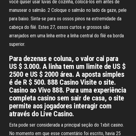
você quiser usar luvas de cozinha, colocá-los em antes de
manusear o salmão. 2 Coloque o salmão no lado da gaze, pele
para baixo. Sinta-se para os ossos pinos na extremidade da
cabeça do filé. Estes 27, ossos curtos e grossos são
arranjados em uma linha entre a linha central do filé ea borda
superior.
Para dezenas e coluna, o valor cai para
US $ 3.000. A linha tem um limite de US $
2500 e US $ 2000 área. A aposta simples
é de R $ 500. 888 Casino Visite o site.
Casino ao Vivo 888. Para uma experiência
completa casino sem sair de casa, o site
permite aos jogadores interagir com
através do Live Casino.
Esta pode ser considerada a principal seção do 1xbit casino.
No momento em que esse comentário foi escrito, havia 25