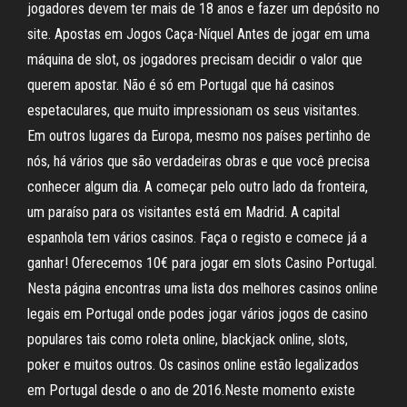
jogadores devem ter mais de 18 anos e fazer um depósito no
site. Apostas em Jogos Caça-Níquel Antes de jogar em uma
máquina de slot, os jogadores precisam decidir o valor que
querem apostar. Não é só em Portugal que há casinos
espetaculares, que muito impressionam os seus visitantes.
Em outros lugares da Europa, mesmo nos países pertinho de
nós, há vários que são verdadeiras obras e que você precisa
conhecer algum dia. A começar pelo outro lado da fronteira,
um paraíso para os visitantes está em Madrid. A capital
espanhola tem vários casinos. Faça o registo e comece já a
ganhar! Oferecemos 10€ para jogar em slots Casino Portugal.
Nesta página encontras uma lista dos melhores casinos online
legais em Portugal onde podes jogar vários jogos de casino
populares tais como roleta online, blackjack online, slots,
poker e muitos outros. Os casinos online estão legalizados
em Portugal desde o ano de 2016.Neste momento existe