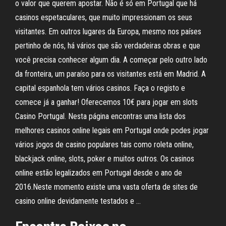
o valor que querem apostar. Não é só em Portugal que há
casinos espetaculares, que muito impressionam os seus
visitantes. Em outros lugares da Europa, mesmo nos países
pertinho de nós, há vários que são verdadeiras obras e que
você precisa conhecer algum dia. A começar pelo outro lado
da fronteira, um paraíso para os visitantes está em Madrid. A
capital espanhola tem vários casinos. Faça o registo e
comece já a ganhar! Oferecemos 10€ para jogar em slots
Casino Portugal. Nesta página encontras uma lista dos
melhores casinos online legais em Portugal onde podes jogar
vários jogos de casino populares tais como roleta online,
blackjack online, slots, poker e muitos outros. Os casinos
online estão legalizados em Portugal desde o ano de
2016.Neste momento existe uma vasta oferta de sites de
casino online devidamente testados e …